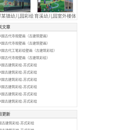
祥某镇幼儿园彩绘
育溪幼儿园室外楼体
关文章
中国古代寺观壁画（古建筑壁画）
中国古代寺观壁画（古建筑壁画）
中国古代工笔彩绘壁画（古建筑彩绘）
中国古代寺观壁画（古建筑彩绘）
中国古建筑彩绘-苏式彩绘
中国古建筑彩绘-苏式彩绘
中国古建筑彩绘-苏式彩绘
中国古建筑彩绘-苏式彩绘
中国古建筑彩绘-苏式彩绘
中国古建筑彩绘-苏式彩绘
目更新
国古建筑彩绘-苏式彩绘