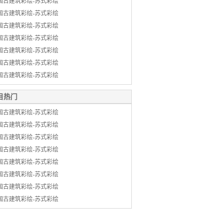
国古建筑彩绘-苏式彩绘
国古建筑彩绘-苏式彩绘
国古建筑彩绘-苏式彩绘
国古建筑彩绘-苏式彩绘
国古建筑彩绘-苏式彩绘
国古建筑彩绘-苏式彩绘
国古建筑彩绘-苏式彩绘
目热门
国古建筑彩绘-苏式彩绘
国古建筑彩绘-苏式彩绘
国古建筑彩绘-苏式彩绘
国古建筑彩绘-苏式彩绘
国古建筑彩绘-苏式彩绘
国古建筑彩绘-苏式彩绘
国古建筑彩绘-苏式彩绘
国古建筑彩绘-苏式彩绘