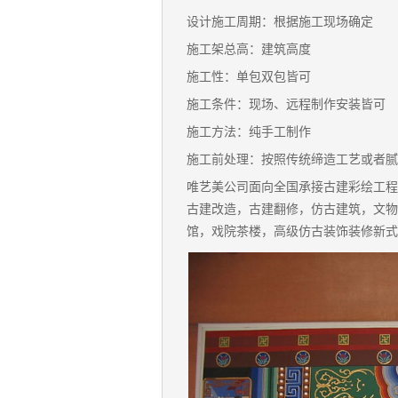
设计施工周期：根据施工现场确定
施工架总高：建筑高度
施工性：单包双包皆可
施工条件：现场、远程制作安装皆可
施工方法：纯手工制作
施工前处理：按照传统缔造工艺或者腻
唯艺美公司面向全国承接古建彩绘工程
古建改造，古建翻修，仿古建筑，文物
馆，戏院茶楼，高级仿古装饰装修新式